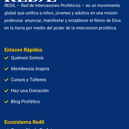
REDIL – Red de Intercesores Proféticos – es un movimiento
global que unifica a niños, jóvenes y adultos en una misión
poderosa: anunciar, manifestar y establecer el Reino de Dios
en la tierra por medio del poder de la intercesión profética.
Enlaces Rápidos
Quiénes Somos
Membresía Inspira
Cursos y Talleres
Haz una Donación
Blog Profético
Ecosistema Redil