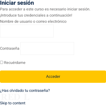
Iniciar sesión
Para acceder a este curso es necesario iniciar sesión.
¡Introduce tus credenciales a continuación!
Nombre de usuario o correo electrónico
Contraseña
Recuérdame
¿Has olvidado tu contraseña?
Skip to content