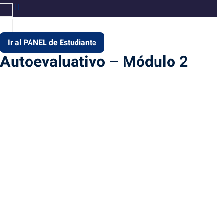
Ir al PANEL de Estudiante
Autoevaluativo – Módulo 2