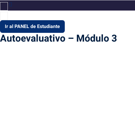
Ir al PANEL de Estudiante
Autoevaluativo – Módulo 3