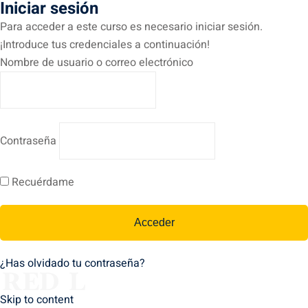
Iniciar sesión
Para acceder a este curso es necesario iniciar sesión.
¡Introduce tus credenciales a continuación!
Nombre de usuario o correo electrónico
Contraseña
Recuérdame
¿Has olvidado tu contraseña?
Skip to content