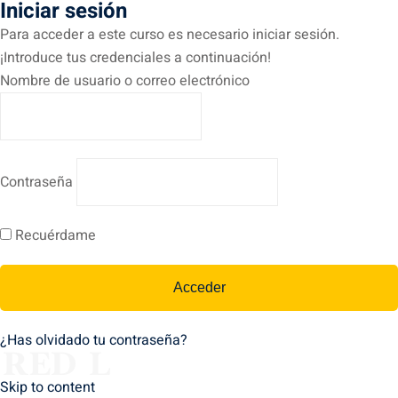
Iniciar sesión
Para acceder a este curso es necesario iniciar sesión.
¡Introduce tus credenciales a continuación!
Nombre de usuario o correo electrónico
Contraseña
Recuérdame
¿Has olvidado tu contraseña?
Skip to content