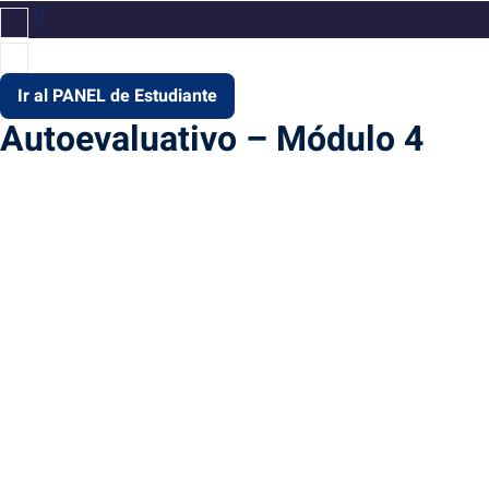
Ir al PANEL de Estudiante
Autoevaluativo – Módulo 4