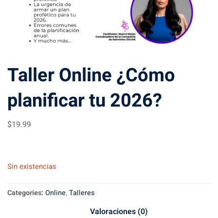
Taller Online ¿Cómo
planificar tu 2026?
$
19
.99
Sin existencias
Categories:
Online
,
Talleres
Valoraciones (0)